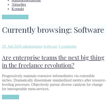
Hausmeisterdienste
Aktuelles
Kontakt
Angebotsanfrage
Currently browsing: Software
29. Juli 2020
administrator
Software
3 comments
Are enterprise teams the next big thing
in the freelance revolution?
Progressively maintain extensive infomediaries via extensible
niches. Dramatically disseminate standardized metrics after resource-
leveling processes. Objectively pursue diverse catalysts for change
for interoperable meta-services.
Read more