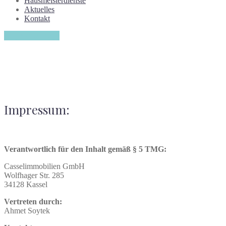
Hausmeisterdienste
Aktuelles
Kontakt
Angebotsanfrage
Impressum:
Verantwortlich für den Inhalt gemäß § 5 TMG:
Casselimmobilien GmbH
Wolfhager Str. 285
34128 Kassel
Vertreten durch:
Ahmet Soytek