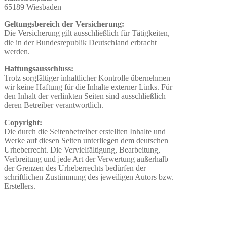
65189 Wiesbaden
Geltungsbereich der Versicherung:
Die Versicherung gilt ausschließlich für Tätigkeiten,
die in der Bundesrepublik Deutschland erbracht
werden.
Haftungsausschluss:
Trotz sorgfältiger inhaltlicher Kontrolle übernehmen
wir keine Haftung für die Inhalte externer Links. Für
den Inhalt der verlinkten Seiten sind ausschließlich
deren Betreiber verantwortlich.
Copyright:
Die durch die Seitenbetreiber erstellten Inhalte und
Werke auf diesen Seiten unterliegen dem deutschen
Urheberrecht. Die Vervielfältigung, Bearbeitung,
Verbreitung und jede Art der Verwertung außerhalb
der Grenzen des Urheberrechts bedürfen der
schriftlichen Zustimmung des jeweiligen Autors bzw.
Erstellers.