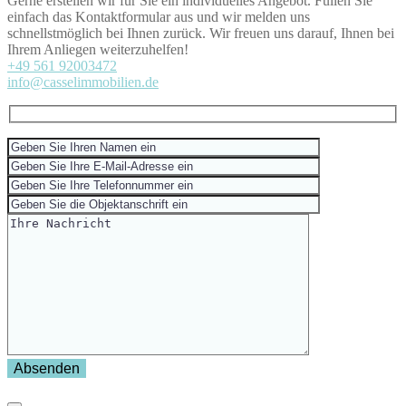
Gerne erstellen wir für Sie ein individuelles Angebot. Füllen Sie
einfach das Kontaktformular aus und wir melden uns
schnellstmöglich bei Ihnen zurück. Wir freuen uns darauf, Ihnen bei
Ihrem Anliegen weiterzuhelfen!
+49 561 92003472
info@casselimmobilien.de