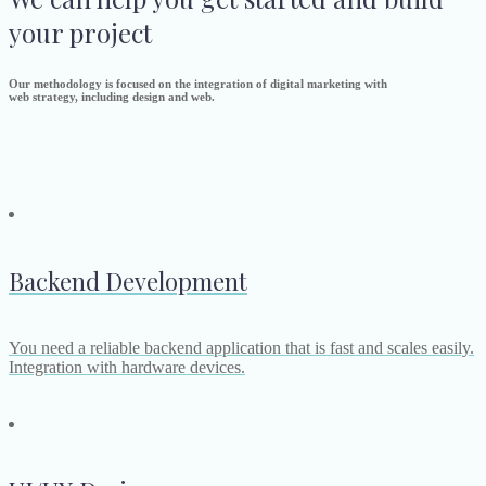
your project
Our methodology is focused on the integration of digital marketing with
web strategy, including design and web.
Backend Development
You need a reliable backend application that is fast and scales easily.
Integration with hardware devices.