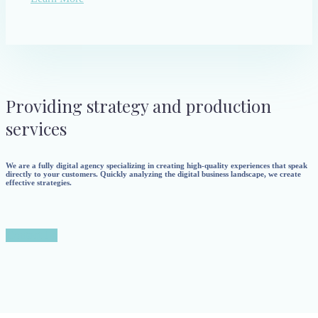
Providing strategy and production
services
We are a fully digital agency specializing in creating high-quality experiences that speak
directly to your customers. Quickly analyzing the digital business landscape, we create
effective strategies.
Contact Us