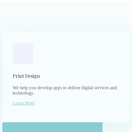
Print Design
We help you develop apps to deliver digital services and
technology.
Learn More