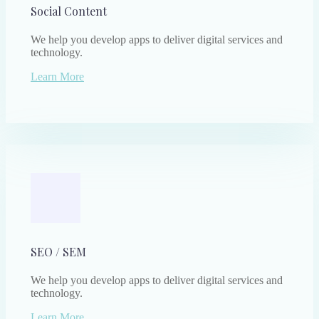
Social Content
We help you develop apps to deliver digital services and
technology.
Learn More
SEO / SEM
We help you develop apps to deliver digital services and
technology.
Learn More