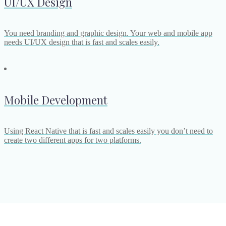
UI/UX Design
You need branding and graphic design. Your web and mobile app
needs UI/UX design that is fast and scales easily.
Mobile Development
Using React Native that is fast and scales easily you don’t need to
create two different apps for two platforms.