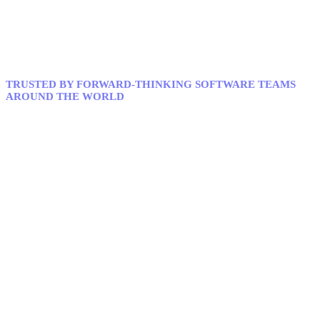
TRUSTED BY FORWARD-THINKING SOFTWARE TEAMS
AROUND THE WORLD